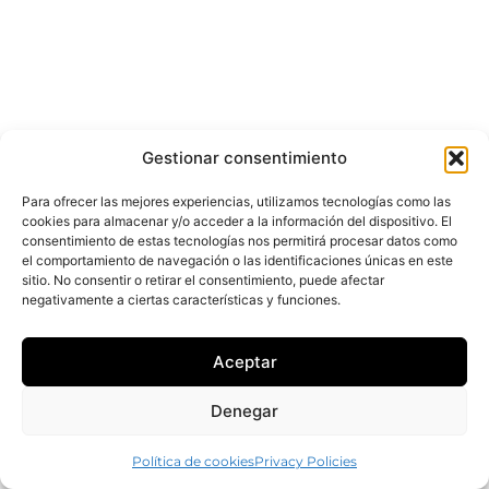
Gestionar consentimiento
Para ofrecer las mejores experiencias, utilizamos tecnologías como las
cookies para almacenar y/o acceder a la información del dispositivo. El
consentimiento de estas tecnologías nos permitirá procesar datos como
el comportamiento de navegación o las identificaciones únicas en este
sitio. No consentir o retirar el consentimiento, puede afectar
negativamente a ciertas características y funciones.
Aceptar
Denegar
Política de cookies
Privacy Policies