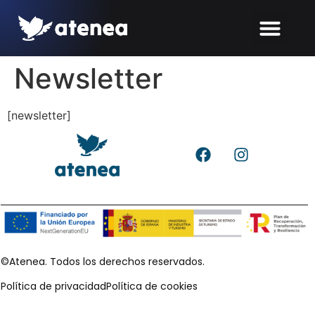
Newsletter
[newsletter]
©Atenea. Todos los derechos reservados.
Política de privacidad
Política de cookies