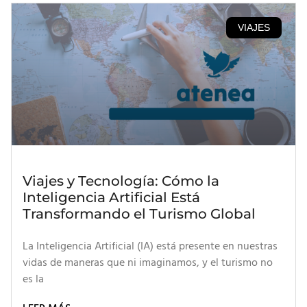
VIAJES
Viajes y Tecnología: Cómo la
Inteligencia Artificial Está
Transformando el Turismo Global
La Inteligencia Artificial (IA) está presente en nuestras
vidas de maneras que ni imaginamos, y el turismo no
es la