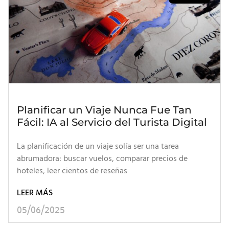
Planificar un Viaje Nunca Fue Tan
Fácil: IA al Servicio del Turista Digital
La planificación de un viaje solía ser una tarea
abrumadora: buscar vuelos, comparar precios de
hoteles, leer cientos de reseñas
LEER MÁS
05/06/2025