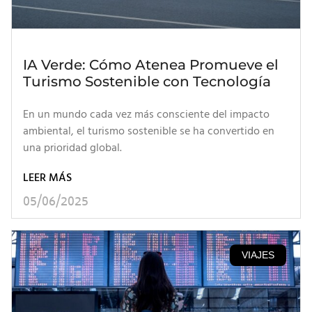
IA Verde: Cómo Atenea Promueve el
Turismo Sostenible con Tecnología
En un mundo cada vez más consciente del impacto
ambiental, el turismo sostenible se ha convertido en
una prioridad global.
LEER MÁS
05/06/2025
VIAJES