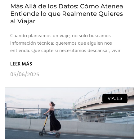
Más Allá de los Datos: Cómo Atenea
Entiende lo que Realmente Quieres
al Viajar
Cuando planeamos un viaje, no solo buscamos
información técnica: queremos que alguien nos
entienda. Que capte si necesitamos descansar, vivir
LEER MÁS
05/06/2025
VIAJES