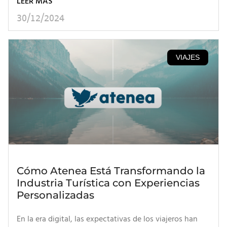
LEER MÁS
30/12/2024
VIAJES
Cómo Atenea Está Transformando la
Industria Turística con Experiencias
Personalizadas
En la era digital, las expectativas de los viajeros han