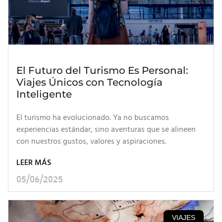
El Futuro del Turismo Es Personal:
Viajes Únicos con Tecnología
Inteligente
El turismo ha evolucionado. Ya no buscamos
experiencias estándar, sino aventuras que se alineen
con nuestros gustos, valores y aspiraciones.
LEER MÁS
05/06/2025
VIAJES